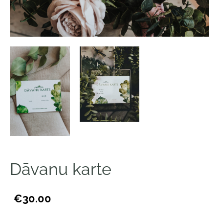
Dāvanu karte
€30.00